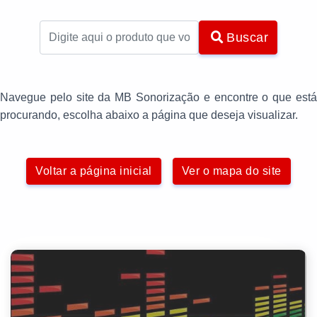
Buscar
Navegue pelo site da MB Sonorização e encontre o que está
procurando, escolha abaixo a página que deseja visualizar.
Voltar a página inicial
Ver o mapa do site