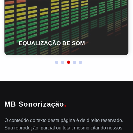
EQUALIZAÇÃO DE SOM
MB Sonorização
.
O conteúdo do texto desta página é de direito reservado.
Sua reprodução, parcial ou total, mesmo citando nossos