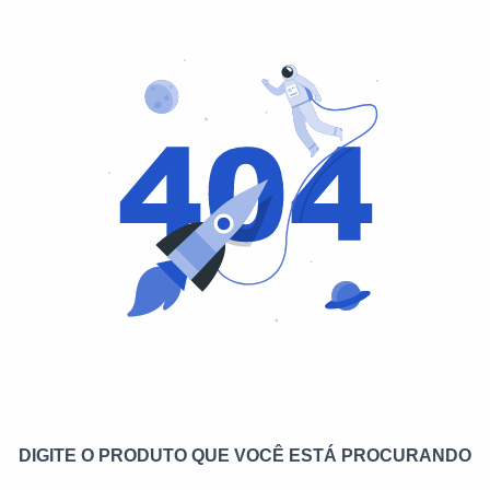
DIGITE O PRODUTO QUE VOCÊ ESTÁ PROCURANDO