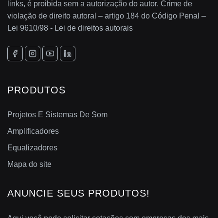
links, é proibida sem a autorização do autor. Crime de
violação de direito autoral – artigo 184 do Código Penal –
Lei 9610/98 - Lei de direitos autorais
PRODUTOS
Projetos E Sistemas De Som
Amplificadores
Equalizadores
Mapa do site
ANUNCIE SEUS PRODUTOS!