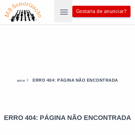
Gostaria de anunciar?
ERRO 404: PÁGINA NÃO ENCONTRADA
INÍCIO
ERRO 404: PÁGINA NÃO ENCONTRADA