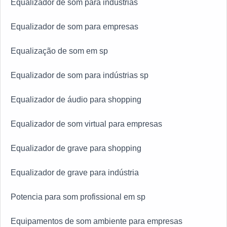
Equalizador de som para indústrias
Equalizador de som para empresas
Equalização de som em sp
Equalizador de som para indústrias sp
Equalizador de áudio para shopping
Equalizador de som virtual para empresas
Equalizador de grave para shopping
Equalizador de grave para indústria
Potencia para som profissional em sp
Equipamentos de som ambiente para empresas