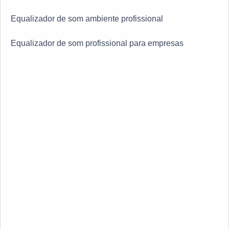
Equalizador de som ambiente profissional
Equalizador de som profissional para empresas