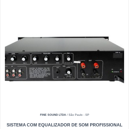
FINE SOUND LTDA
/ São Paulo - SP
SISTEMA COM EQUALIZADOR DE SOM PROFISSIONAL