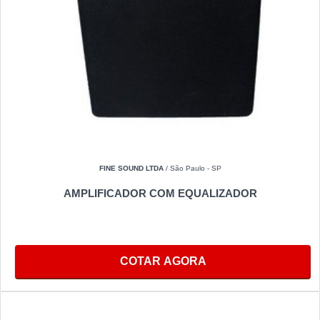
FINE SOUND LTDA
/ São Paulo - SP
AMPLIFICADOR COM EQUALIZADOR
COTAR AGORA