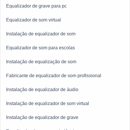
Equalizador de grave para pc
Equalizador de som virtual
Instalação de equalizador de som
Equalizador de som para escolas
Instalação de equalização de som
Fabricante de equalizador de som profissional
Instalação de equalizador de áudio
Instalação de equalizador de som virtual
Instalação de equalizador de grave