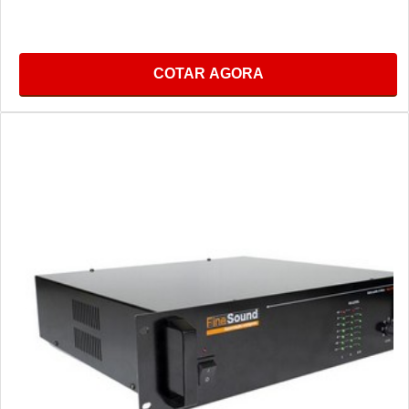
COTAR AGORA