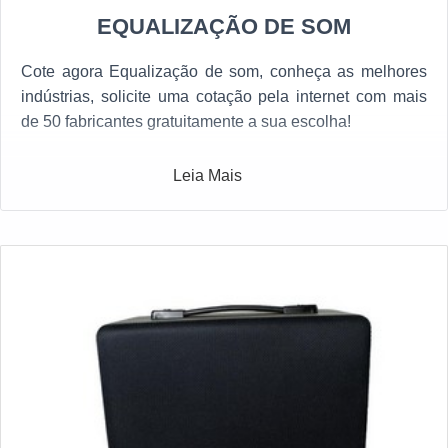
EQUALIZAÇÃO DE SOM
Cote agora Equalização de som, conheça as melhores
indústrias, solicite uma cotação pela internet com mais
de 50 fabricantes gratuitamente a sua escolha!
Leia Mais