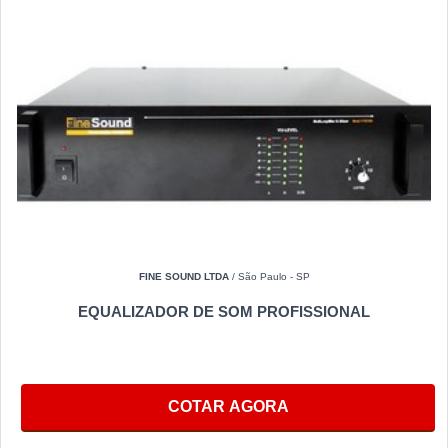
FINE SOUND LTDA
/ São Paulo - SP
EQUALIZADOR DE SOM PROFISSIONAL
COTAR AGORA