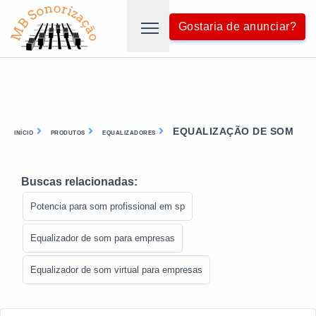
Gostaria de anunciar?
EQUALIZAÇÃO DE SOM
INÍCIO
PRODUTOS
EQUALIZADORES
Buscas relacionadas:
Potencia para som profissional em sp
Equalizador de som para empresas
Equalizador de som virtual para empresas