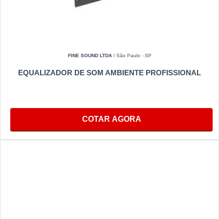
FINE SOUND LTDA
/ São Paulo - SP
EQUALIZADOR DE SOM AMBIENTE PROFISSIONAL
COTAR AGORA