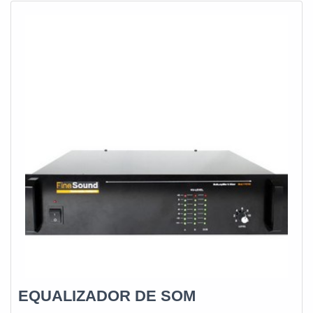
EQUALIZADOR DE SOM