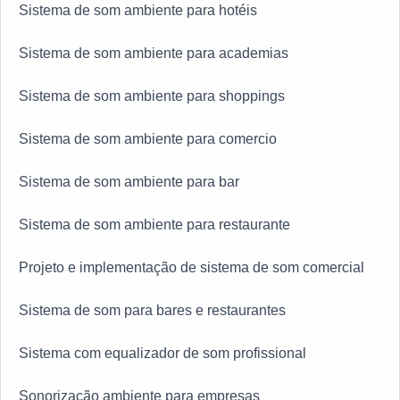
Sistema de som ambiente para hotéis
Sistema de som ambiente para academias
Sistema de som ambiente para shoppings
Sistema de som ambiente para comercio
Sistema de som ambiente para bar
Sistema de som ambiente para restaurante
Projeto e implementação de sistema de som comercial
Sistema de som para bares e restaurantes
Sistema com equalizador de som profissional
Sonorização ambiente para empresas