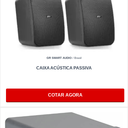
GR SMART AUDIO
/ Brasil
CAIXA ACÚSTICA PASSIVA
COTAR AGORA