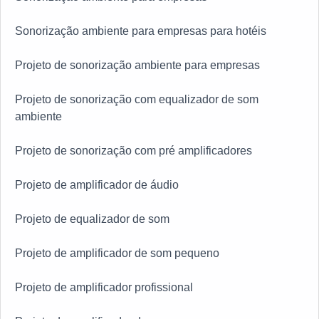
Sonorização ambiente para empresas para hotéis
Projeto de sonorização ambiente para empresas
Projeto de sonorização com equalizador de som
ambiente
Projeto de sonorização com pré amplificadores
Projeto de amplificador de áudio
Projeto de equalizador de som
Projeto de amplificador de som pequeno
Projeto de amplificador profissional