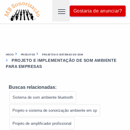
Gostaria de anunciar?
INÍCIO
PRODUTOS
PROJETOS-E-SISTEMAS-DE-SOM
PROJETO E IMPLEMENTAÇÃO DE SOM AMBIENTE
PARA EMPRESAS
Buscas relacionadas:
Sistema de som ambiente bluetooth
Projeto e sistema de sonorização ambiente em sp
Projeto de amplificador profissional