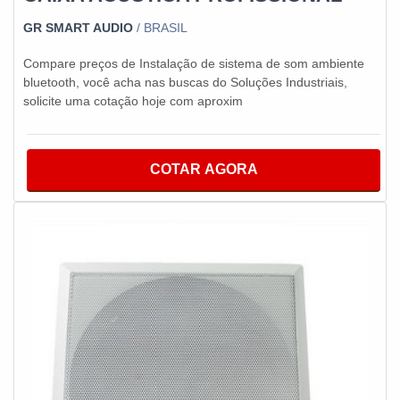
GR SMART AUDIO
/ BRASIL
Compare preços de Instalação de sistema de som ambiente
bluetooth, você acha nas buscas do Soluções Industriais,
solicite uma cotação hoje com aproxim
COTAR AGORA