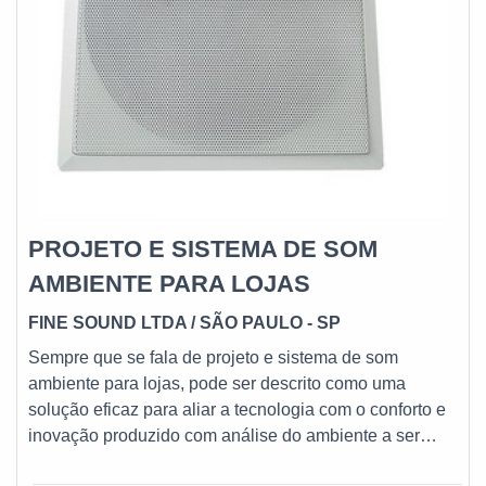
PROJETO E SISTEMA DE SOM
AMBIENTE PARA LOJAS
FINE SOUND LTDA / SÃO PAULO - SP
Sempre que se fala de projeto e sistema de som
ambiente para lojas, pode ser descrito como uma
solução eficaz para aliar a tecnologia com o conforto e
inovação produzido com análise do ambiente a ser
sonorizado, elaboração de um projeto.MAIS DETALHES