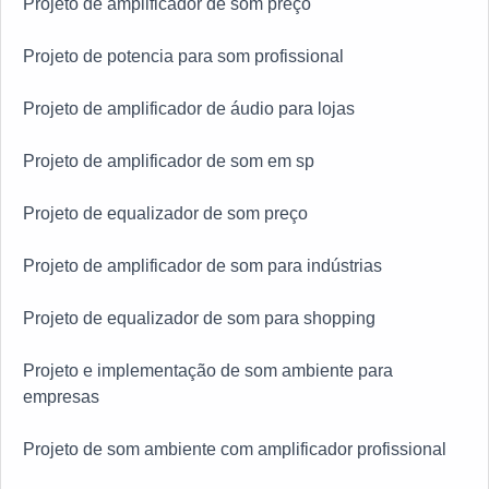
Projeto de amplificador de som preço
Projeto de potencia para som profissional
Projeto de amplificador de áudio para lojas
Projeto de amplificador de som em sp
Projeto de equalizador de som preço
Projeto de amplificador de som para indústrias
Projeto de equalizador de som para shopping
Projeto e implementação de som ambiente para
empresas
Projeto de som ambiente com amplificador profissional