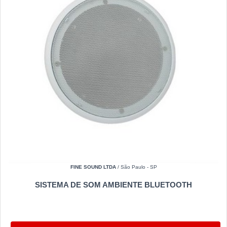
FINE SOUND LTDA
/ São Paulo - SP
SISTEMA DE SOM AMBIENTE BLUETOOTH