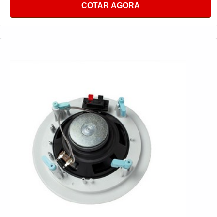
COTAR AGORA