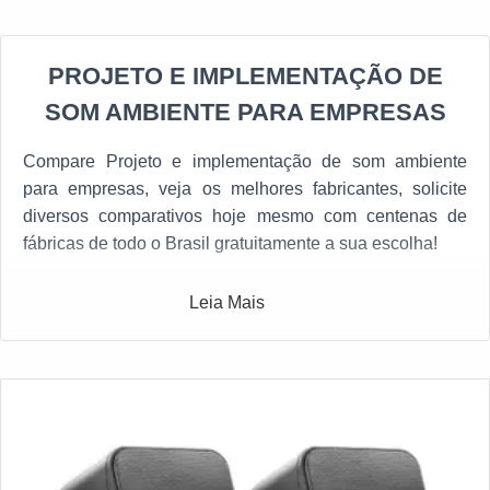
PROJETO E IMPLEMENTAÇÃO DE
SOM AMBIENTE PARA EMPRESAS
Compare Projeto e implementação de som ambiente
para empresas, veja os melhores fabricantes, solicite
diversos comparativos hoje mesmo com centenas de
fábricas de todo o Brasil gratuitamente a sua escolha!
Leia Mais