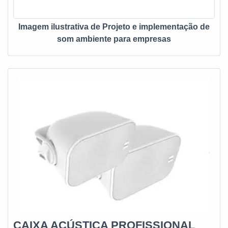
Imagem ilustrativa de Projeto e implementação de
som ambiente para empresas
CAIXA ACÚSTICA PROFISSIONAL