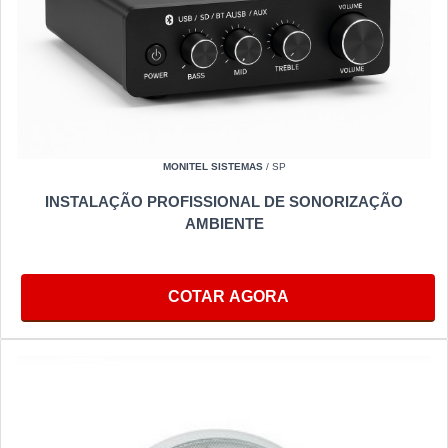
MONITEL SISTEMAS
/ SP
INSTALAÇÃO PROFISSIONAL DE SONORIZAÇÃO
AMBIENTE
COTAR AGORA