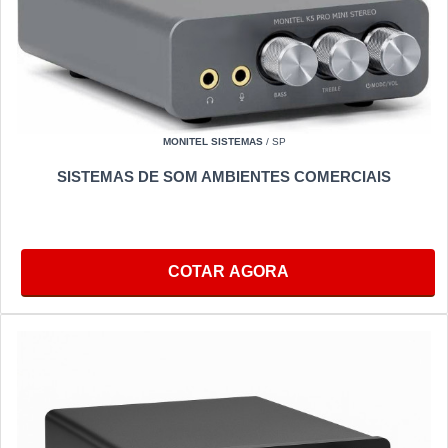
MONITEL SISTEMAS
/ SP
SISTEMAS DE SOM AMBIENTES COMERCIAIS
COTAR AGORA