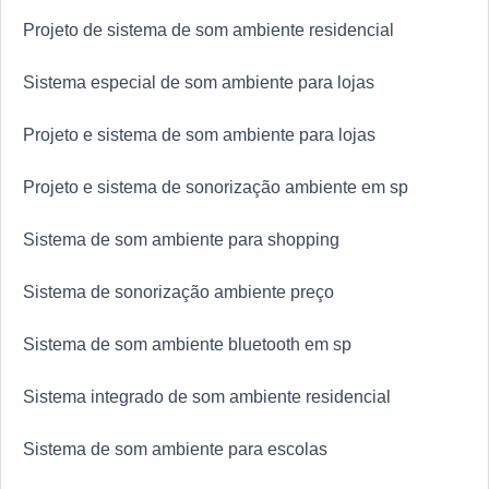
Projeto de sistema de som ambiente residencial
Sistema especial de som ambiente para lojas
Projeto e sistema de som ambiente para lojas
Projeto e sistema de sonorização ambiente em sp
Sistema de som ambiente para shopping
Sistema de sonorização ambiente preço
Sistema de som ambiente bluetooth em sp
Sistema integrado de som ambiente residencial
Sistema de som ambiente para escolas