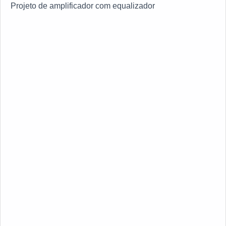
Projeto de amplificador com equalizador