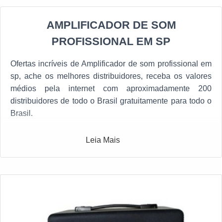
AMPLIFICADOR DE SOM
PROFISSIONAL EM SP
Ofertas incríveis de Amplificador de som profissional em
sp, ache os melhores distribuidores, receba os valores
médios pela internet com aproximadamente 200
distribuidores de todo o Brasil gratuitamente para todo o
Brasil.
Leia Mais