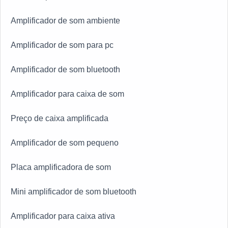
Amplificador de som ambiente
Amplificador de som para pc
Amplificador de som bluetooth
Amplificador para caixa de som
Preço de caixa amplificada
Amplificador de som pequeno
Placa amplificadora de som
Mini amplificador de som bluetooth
Amplificador para caixa ativa