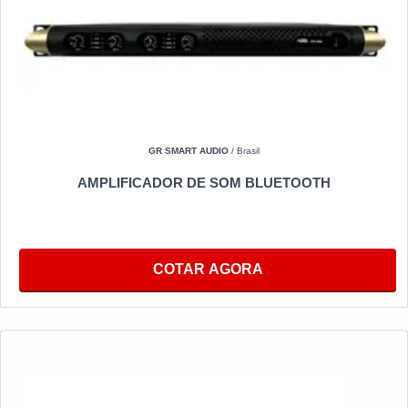
GR SMART AUDIO
/ Brasil
AMPLIFICADOR DE SOM BLUETOOTH
COTAR AGORA