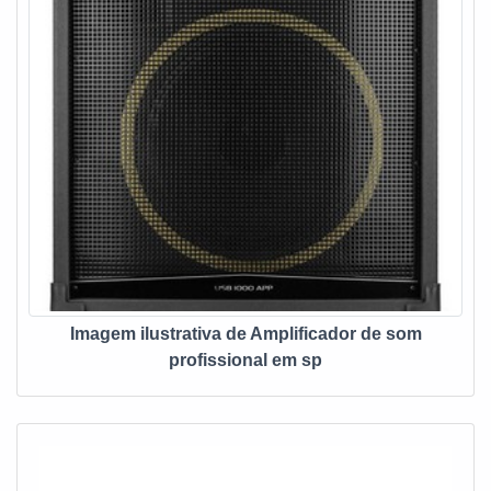
Imagem ilustrativa de Amplificador de som
profissional em sp