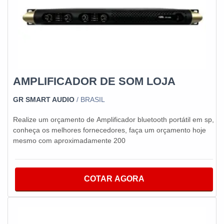
AMPLIFICADOR DE SOM LOJA
GR SMART AUDIO
/ BRASIL
Realize um orçamento de Amplificador bluetooth portátil em sp,
conheça os melhores fornecedores, faça um orçamento hoje
mesmo com aproximadamente 200
COTAR AGORA