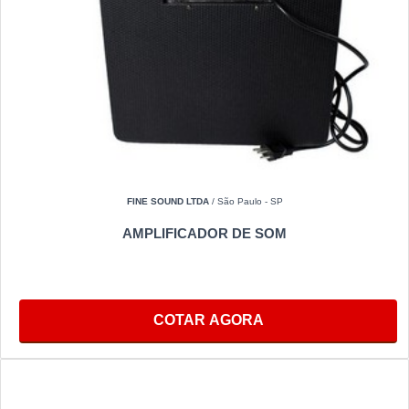
FINE SOUND LTDA
/ São Paulo - SP
AMPLIFICADOR DE SOM
COTAR AGORA