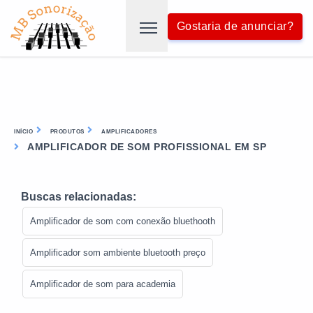
Gostaria de anunciar?
INÍCIO
PRODUTOS
AMPLIFICADORES
AMPLIFICADOR DE SOM PROFISSIONAL EM SP
Buscas relacionadas:
Amplificador de som com conexão bluethooth
Amplificador som ambiente bluetooth preço
Amplificador de som para academia