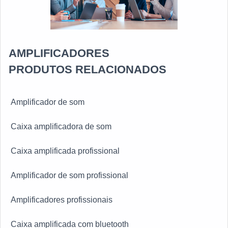
AMPLIFICADORES
PRODUTOS RELACIONADOS
Amplificador de som
Caixa amplificadora de som
Caixa amplificada profissional
Amplificador de som profissional
Amplificadores profissionais
Caixa amplificada com bluetooth