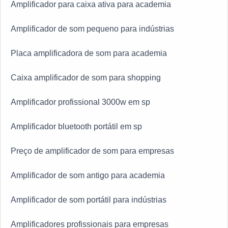
Amplificador para caixa ativa para academia
Amplificador de som pequeno para indústrias
Placa amplificadora de som para academia
Caixa amplificador de som para shopping
Amplificador profissional 3000w em sp
Amplificador bluetooth portátil em sp
Preço de amplificador de som para empresas
Amplificador de som antigo para academia
Amplificador de som portátil para indústrias
Amplificadores profissionais para empresas