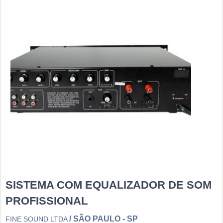
SISTEMA COM EQUALIZADOR DE SOM
PROFISSIONAL
/ SÃO PAULO - SP
FINE SOUND LTDA