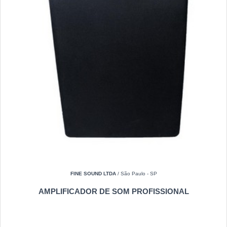
FINE SOUND LTDA
/ São Paulo - SP
AMPLIFICADOR DE SOM PROFISSIONAL