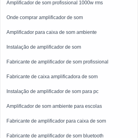
Amplificador de som profissional 1000w rms
Onde comprar amplificador de som
Amplificador para caixa de som ambiente
Instalação de amplificador de som
Fabricante de amplificador de som profissional
Fabricante de caixa amplificadora de som
Instalação de amplificador de som para pc
Amplificador de som ambiente para escolas
Fabricante de amplificador para caixa de som
Fabricante de amplificador de som bluetooth