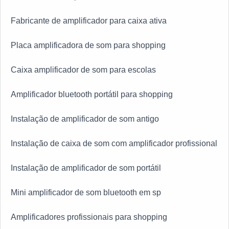
Fabricante de amplificador para caixa ativa
Placa amplificadora de som para shopping
Caixa amplificador de som para escolas
Amplificador bluetooth portátil para shopping
Instalação de amplificador de som antigo
Instalação de caixa de som com amplificador profissional
Instalação de amplificador de som portátil
Mini amplificador de som bluetooth em sp
Amplificadores profissionais para shopping