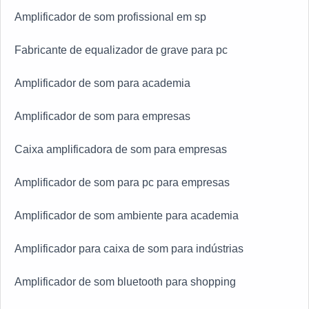
Amplificador de som profissional em sp
Fabricante de equalizador de grave para pc
Amplificador de som para academia
Amplificador de som para empresas
Caixa amplificadora de som para empresas
Amplificador de som para pc para empresas
Amplificador de som ambiente para academia
Amplificador para caixa de som para indústrias
Amplificador de som bluetooth para shopping