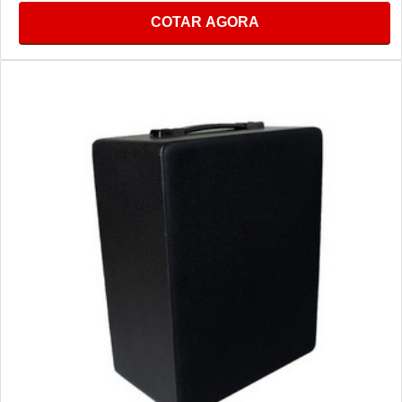
COTAR AGORA