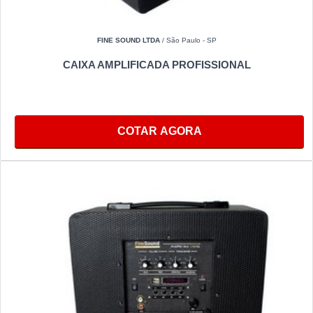
FINE SOUND LTDA
/ São Paulo - SP
CAIXA AMPLIFICADA PROFISSIONAL
COTAR AGORA