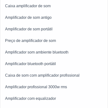
Caixa amplificador de som
Amplificador de som antigo
Amplificador de som portátil
Preço de amplificador de som
Amplificador som ambiente bluetooth
Amplificador bluetooth portátil
Caixa de som com amplificador profissional
Amplificador profissional 3000w rms
Amplificador com equalizador