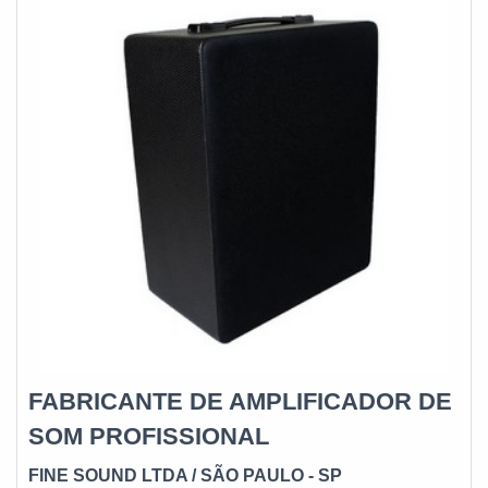
FABRICANTE DE AMPLIFICADOR DE
SOM PROFISSIONAL
FINE SOUND LTDA / SÃO PAULO - SP