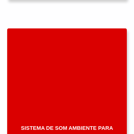
SISTEMA DE SOM AMBIENTE PARA