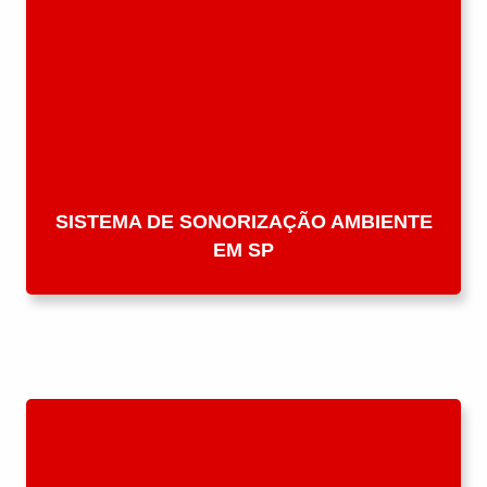
SISTEMA DE SONORIZAÇÃO AMBIENTE
EM SP