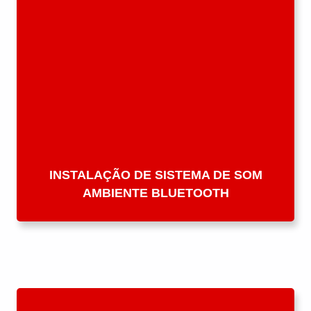
INSTALAÇÃO DE SISTEMA DE SOM
AMBIENTE BLUETOOTH