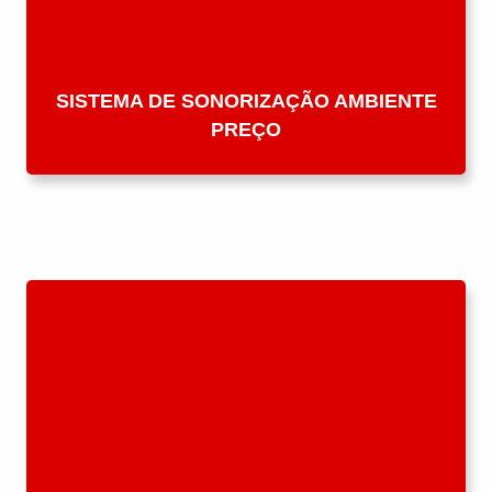
SISTEMA DE SONORIZAÇÃO AMBIENTE
PREÇO