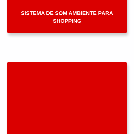
SISTEMA DE SOM AMBIENTE PARA
SHOPPING