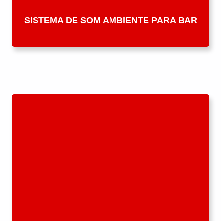
SISTEMA DE SOM AMBIENTE PARA BAR