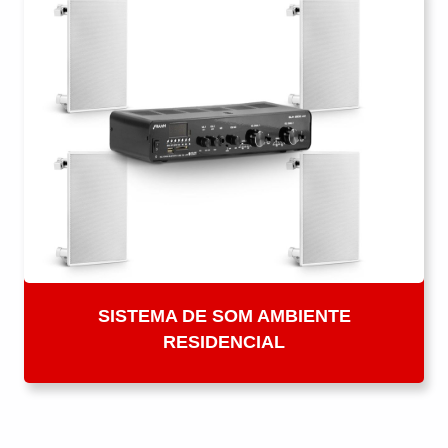
SISTEMA DE SOM AMBIENTE
RESIDENCIAL