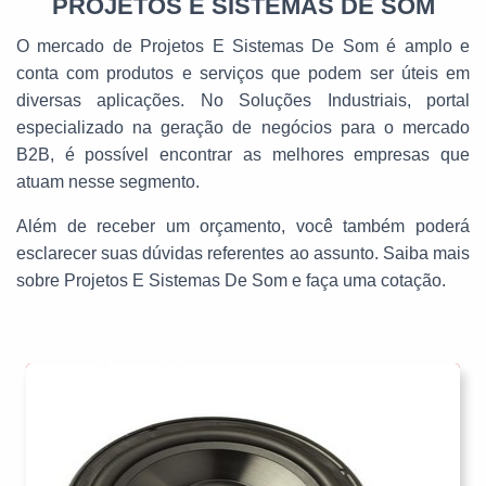
PROJETOS E SISTEMAS DE SOM
O mercado de Projetos E Sistemas De Som é amplo e
conta com produtos e serviços que podem ser úteis em
diversas aplicações. No Soluções Industriais, portal
especializado na geração de negócios para o mercado
B2B, é possível encontrar as melhores empresas que
atuam nesse segmento.
Além de receber um orçamento, você também poderá
esclarecer suas dúvidas referentes ao assunto. Saiba mais
sobre Projetos E Sistemas De Som e faça uma cotação.