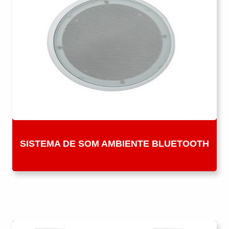
SISTEMA DE SOM AMBIENTE BLUETOOTH