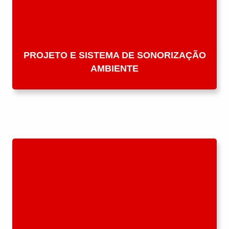
PROJETO E SISTEMA DE SONORIZAÇÃO
AMBIENTE