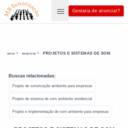
Gostaria de anunciar?
PROJETOS E SISTEMAS DE SOM
INÍCIO
PRODUTOS
Buscas relacionadas:
Projeto de sonorização ambiente para empresas
Projeto de sistema de som ambiente residencial
Projeto e implementação de som ambiente para empresas