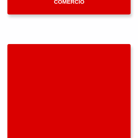
COMERCIO