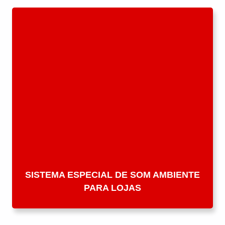
SISTEMA ESPECIAL DE SOM AMBIENTE
PARA LOJAS