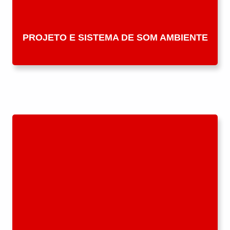
PROJETO E SISTEMA DE SOM AMBIENTE