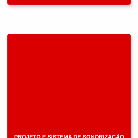
PROJETO E SISTEMA DE SONORIZAÇÃO