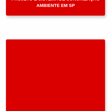
AMBIENTE EM SP