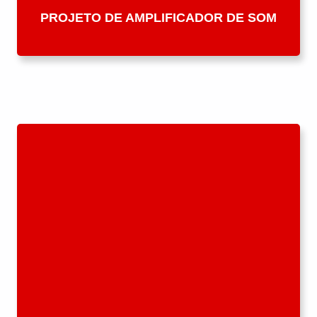
PROJETO DE AMPLIFICADOR DE SOM