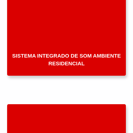
SISTEMA INTEGRADO DE SOM AMBIENTE
RESIDENCIAL