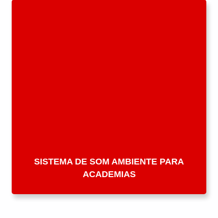
SISTEMA DE SOM AMBIENTE PARA
ACADEMIAS