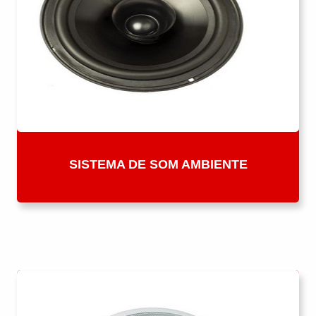
SISTEMA DE SOM AMBIENTE