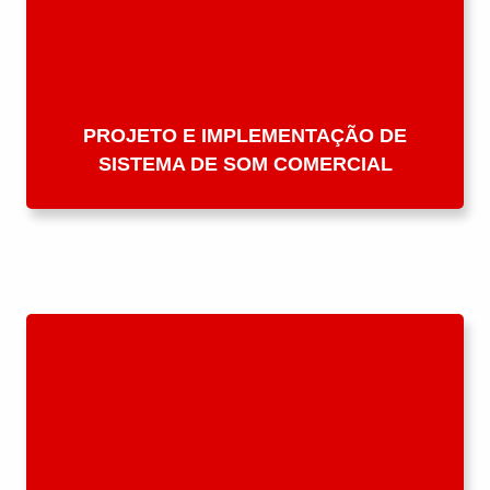
PROJETO E IMPLEMENTAÇÃO DE
SISTEMA DE SOM COMERCIAL