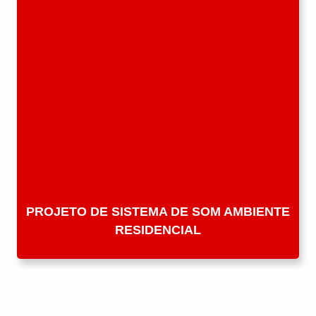
PROJETO DE SISTEMA DE SOM AMBIENTE
RESIDENCIAL