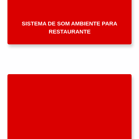
SISTEMA DE SOM AMBIENTE PARA
RESTAURANTE