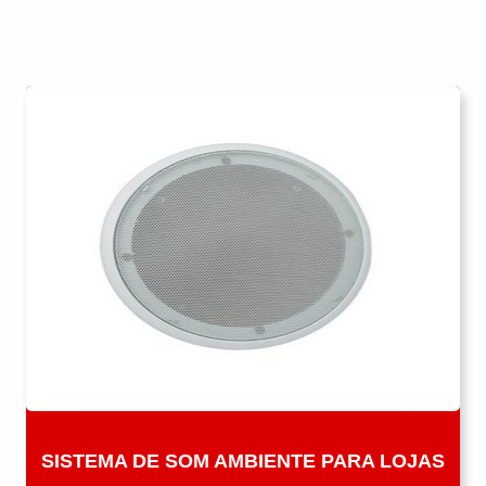
SISTEMA DE SOM AMBIENTE PARA LOJAS