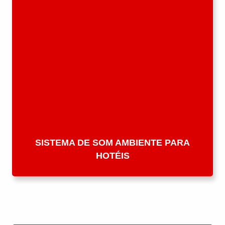
SISTEMA DE SOM AMBIENTE PARA
HOTÉIS