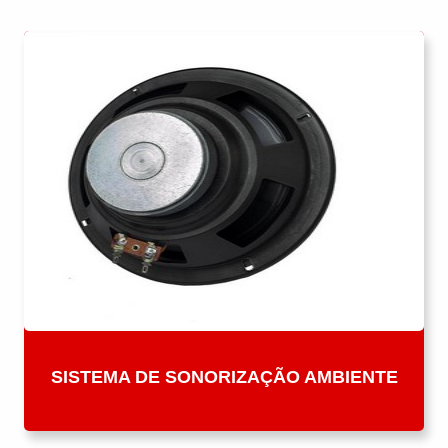
SISTEMA DE SONORIZAÇÃO AMBIENTE