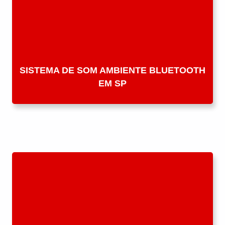
SISTEMA DE SOM AMBIENTE BLUETOOTH
EM SP