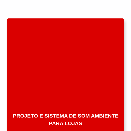
PROJETO E SISTEMA DE SOM AMBIENTE
PARA LOJAS