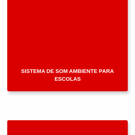
SISTEMA DE SOM AMBIENTE PARA
ESCOLAS