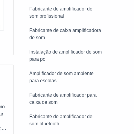
Fabricante de amplificador de
som profissional
Fabricante de caixa amplificadora
de som
Instalação de amplificador de som
para pc
Amplificador de som ambiente
para escolas
Fabricante de amplificador para
caixa de som
omo
ar
Fabricante de amplificador de
som bluetooth
,