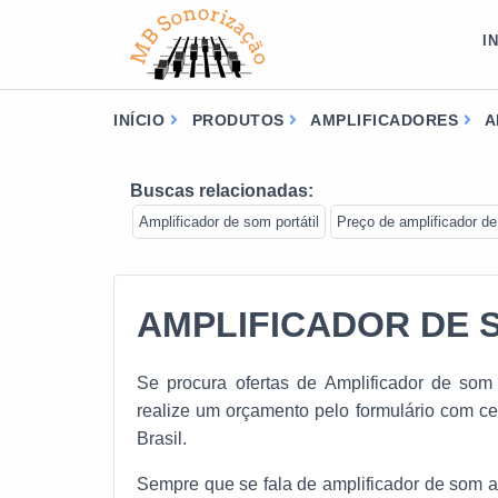
I
INÍCIO
PRODUTOS
AMPLIFICADORES
A
Buscas relacionadas:
Amplificador de som portátil
Preço de amplificador d
AMPLIFICADOR DE 
Se procura ofertas de Amplificador de som
realize um orçamento pelo formulário com c
Brasil.
Sempre que se fala de amplificador de som a