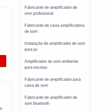
Fabricante de amplificador de
som profissional
Fabricante de caixa amplificadora
de som
Instalação de amplificador de som
para pc
Amplificador de som ambiente
para escolas
Fabricante de amplificador para
caixa de som
Fabricante de amplificador de
som bluetooth
mo