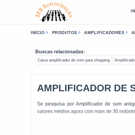
I
INÍCIO
PRODUTOS
AMPLIFICADORES
A
Buscas relacionadas:
Caixa amplificador de som para shopping
Amplificado
AMPLIFICADOR DE 
Se pesquisa por Amplificador de som antigo
valores médios agora com mais de 30 indústria