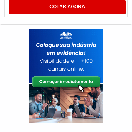
COTAR AGORA