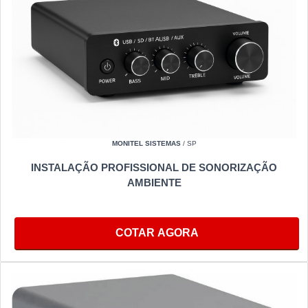
MONITEL SISTEMAS
/ SP
INSTALAÇÃO PROFISSIONAL DE SONORIZAÇÃO
AMBIENTE
COTAR AGORA