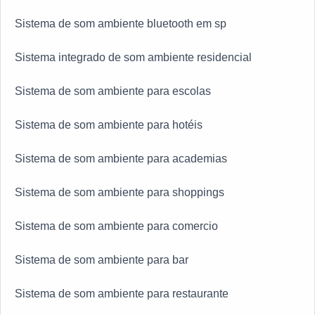
Sistema de som ambiente bluetooth em sp
Sistema integrado de som ambiente residencial
Sistema de som ambiente para escolas
Sistema de som ambiente para hotéis
Sistema de som ambiente para academias
Sistema de som ambiente para shoppings
Sistema de som ambiente para comercio
Sistema de som ambiente para bar
Sistema de som ambiente para restaurante