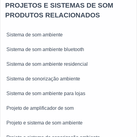
PROJETOS E SISTEMAS DE SOM
PRODUTOS RELACIONADOS
Sistema de som ambiente
Sistema de som ambiente bluetooth
Sistema de som ambiente residencial
Sistema de sonorização ambiente
Sistema de som ambiente para lojas
Projeto de amplificador de som
Projeto e sistema de som ambiente