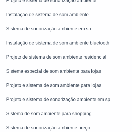
Projeto e sistema de sonorização ambiente
Instalação de sistema de som ambiente
Sistema de sonorização ambiente em sp
Instalação de sistema de som ambiente bluetooth
Projeto de sistema de som ambiente residencial
Sistema especial de som ambiente para lojas
Projeto e sistema de som ambiente para lojas
Projeto e sistema de sonorização ambiente em sp
Sistema de som ambiente para shopping
Sistema de sonorização ambiente preço