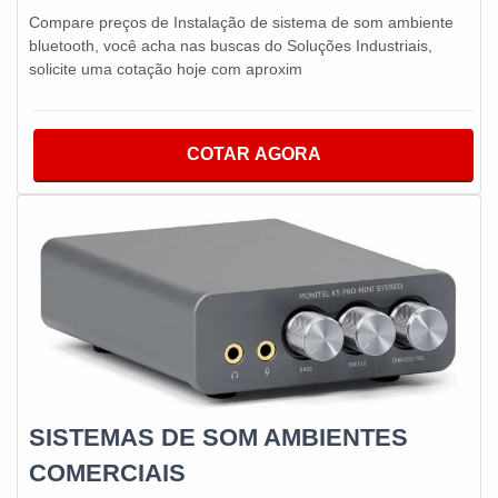
Compare preços de Instalação de sistema de som ambiente
bluetooth, você acha nas buscas do Soluções Industriais,
solicite uma cotação hoje com aproxim
COTAR AGORA
SISTEMAS DE SOM AMBIENTES
COMERCIAIS