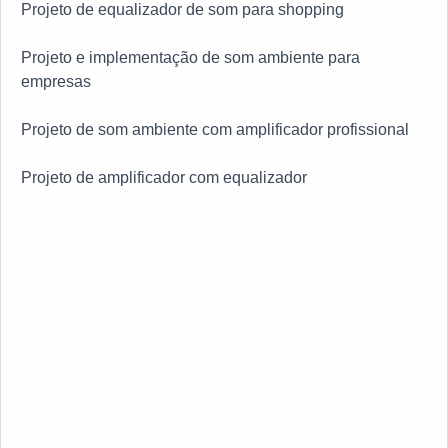
Projeto de equalizador de som para shopping
Projeto e implementação de som ambiente para
empresas
Projeto de som ambiente com amplificador profissional
Projeto de amplificador com equalizador