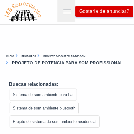
Gostaria de anunciar?
INÍCIO
PRODUTOS
PROJETOS-E-SISTEMAS-DE-SOM
PROJETO DE POTENCIA PARA SOM PROFISSIONAL
Buscas relacionadas:
Sistema de som ambiente para bar
Sistema de som ambiente bluetooth
Projeto de sistema de som ambiente residencial