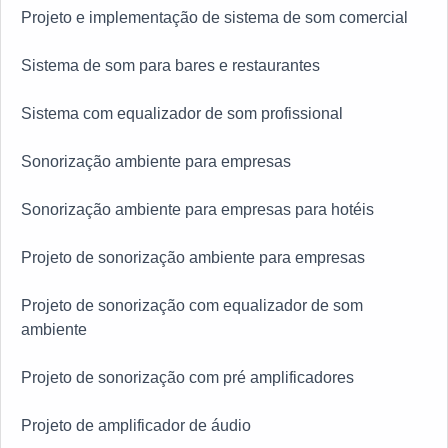
Projeto e implementação de sistema de som comercial
Sistema de som para bares e restaurantes
Sistema com equalizador de som profissional
Sonorização ambiente para empresas
Sonorização ambiente para empresas para hotéis
Projeto de sonorização ambiente para empresas
Projeto de sonorização com equalizador de som
ambiente
Projeto de sonorização com pré amplificadores
Projeto de amplificador de áudio