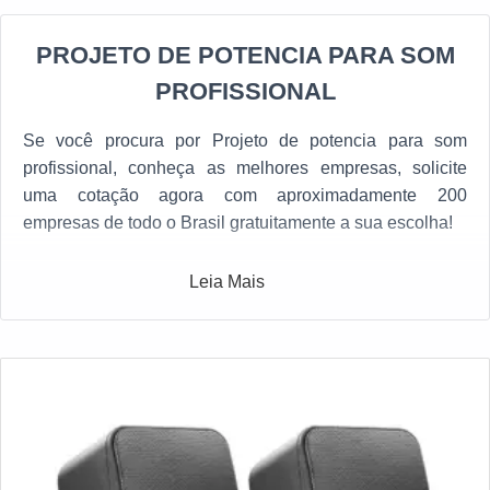
PROJETO DE POTENCIA PARA SOM
PROFISSIONAL
Se você procura por Projeto de potencia para som
profissional, conheça as melhores empresas, solicite
uma cotação agora com aproximadamente 200
empresas de todo o Brasil gratuitamente a sua escolha!
Leia Mais