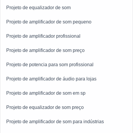
Projeto de equalizador de som
Projeto de amplificador de som pequeno
Projeto de amplificador profissional
Projeto de amplificador de som preço
Projeto de potencia para som profissional
Projeto de amplificador de áudio para lojas
Projeto de amplificador de som em sp
Projeto de equalizador de som preço
Projeto de amplificador de som para indústrias