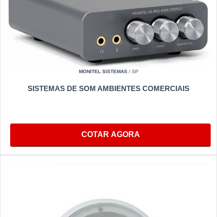
MONITEL SISTEMAS
/ SP
SISTEMAS DE SOM AMBIENTES COMERCIAIS
COTAR AGORA