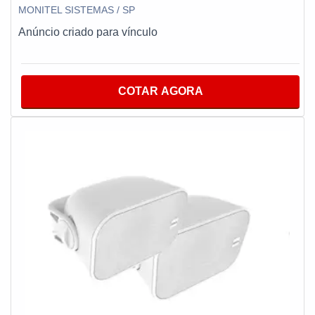
MONITEL SISTEMAS / SP
Anúncio criado para vínculo
COTAR AGORA