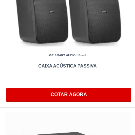
GR SMART AUDIO
/ Brasil
CAIXA ACÚSTICA PASSIVA
COTAR AGORA