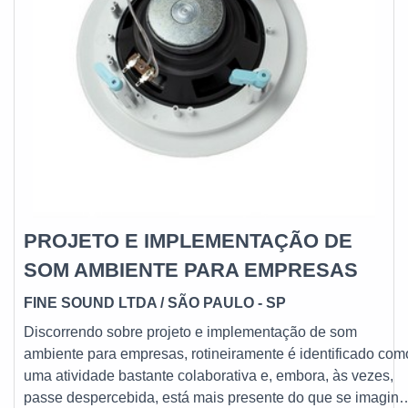
PROJETO E IMPLEMENTAÇÃO DE
SOM AMBIENTE PARA EMPRESAS
FINE SOUND LTDA / SÃO PAULO - SP
Discorrendo sobre projeto e implementação de som
ambiente para empresas, rotineiramente é identificado com
uma atividade bastante colaborativa e, embora, às vezes,
passe despercebida, está mais presente do que se imagina