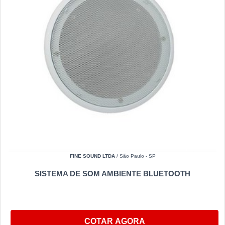
FINE SOUND LTDA
/ São Paulo - SP
SISTEMA DE SOM AMBIENTE BLUETOOTH
COTAR AGORA