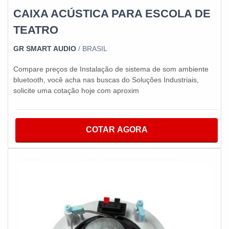
CAIXA ACÚSTICA PARA ESCOLA DE
TEATRO
GR SMART AUDIO
/ BRASIL
Compare preços de Instalação de sistema de som ambiente
bluetooth, você acha nas buscas do Soluções Industriais,
solicite uma cotação hoje com aproxim
COTAR AGORA