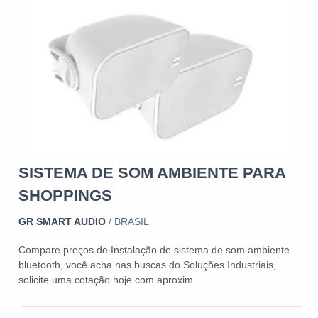
SISTEMA DE SOM AMBIENTE PARA
SHOPPINGS
GR SMART AUDIO
/ BRASIL
Compare preços de Instalação de sistema de som ambiente
bluetooth, você acha nas buscas do Soluções Industriais,
solicite uma cotação hoje com aproxim