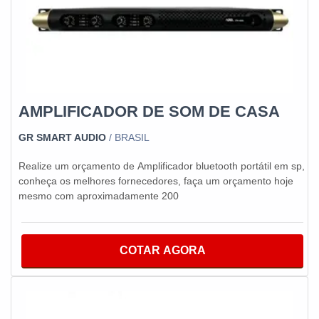
AMPLIFICADOR DE SOM DE CASA
GR SMART AUDIO
/ BRASIL
Realize um orçamento de Amplificador bluetooth portátil em sp,
conheça os melhores fornecedores, faça um orçamento hoje
mesmo com aproximadamente 200
COTAR AGORA