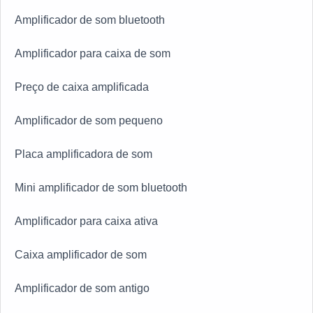
Amplificador de som bluetooth
Amplificador para caixa de som
Preço de caixa amplificada
Amplificador de som pequeno
Placa amplificadora de som
Mini amplificador de som bluetooth
Amplificador para caixa ativa
Caixa amplificador de som
Amplificador de som antigo