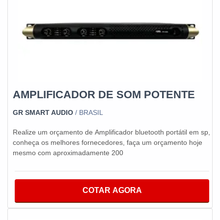
AMPLIFICADOR DE SOM POTENTE
GR SMART AUDIO
/ BRASIL
Realize um orçamento de Amplificador bluetooth portátil em sp,
conheça os melhores fornecedores, faça um orçamento hoje
mesmo com aproximadamente 200
COTAR AGORA