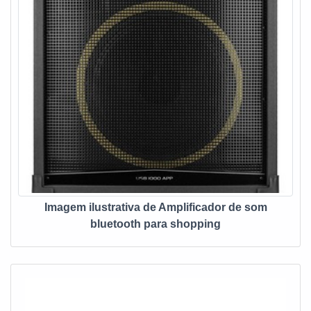
Imagem ilustrativa de Amplificador de som
bluetooth para shopping