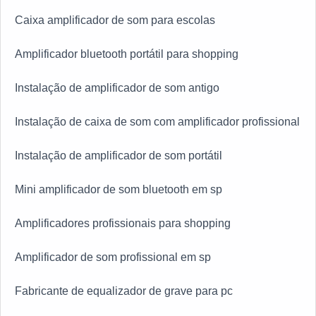
Caixa amplificador de som para escolas
Amplificador bluetooth portátil para shopping
Instalação de amplificador de som antigo
Instalação de caixa de som com amplificador profissional
Instalação de amplificador de som portátil
Mini amplificador de som bluetooth em sp
Amplificadores profissionais para shopping
Amplificador de som profissional em sp
Fabricante de equalizador de grave para pc