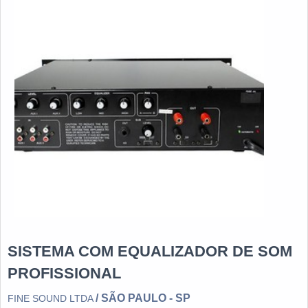
SISTEMA COM EQUALIZADOR DE SOM
PROFISSIONAL
/ SÃO PAULO - SP
FINE SOUND LTDA