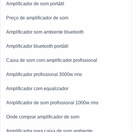
Amplificador de som portátil
Preço de amplificador de som
Amplificador som ambiente bluetooth
Amplificador bluetooth portátil
Caixa de som com amplificador profissional
Amplificador profissional 3000w rms
Amplificador com equalizador
Amplificador de som profissional 1000w rms
Onde comprar amplificador de som
Amplificador para caixa de som ambiente