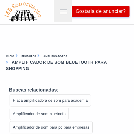
Gostaria de anunciar?
INÍCIO
PRODUTOS
AMPLIFICADORES
AMPLIFICADOR DE SOM BLUETOOTH PARA
SHOPPING
Buscas relacionadas:
Placa amplificadora de som para academia
Amplificador de som bluetooth
Amplificador de som para pc para empresas