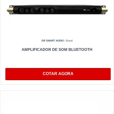
GR SMART AUDIO
/ Brasil
AMPLIFICADOR DE SOM BLUETOOTH
COTAR AGORA