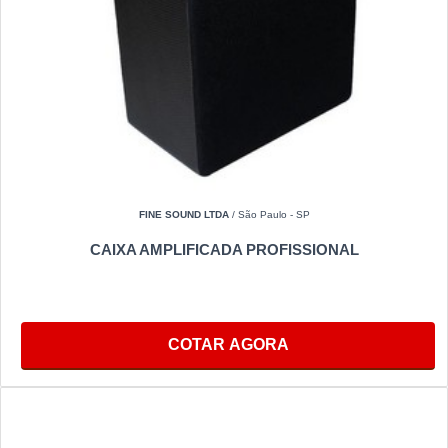
FINE SOUND LTDA
/ São Paulo - SP
CAIXA AMPLIFICADA PROFISSIONAL
COTAR AGORA