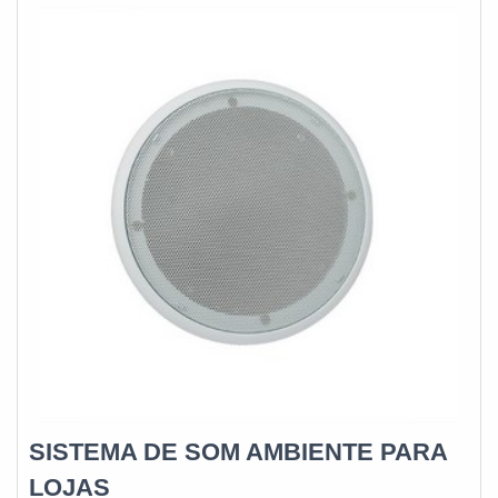
SISTEMA DE SOM AMBIENTE PARA
LOJAS