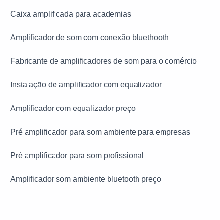
Caixa amplificada para academias
Amplificador de som com conexão bluethooth
Fabricante de amplificadores de som para o comércio
Instalação de amplificador com equalizador
Amplificador com equalizador preço
Pré amplificador para som ambiente para empresas
Pré amplificador para som profissional
Amplificador som ambiente bluetooth preço