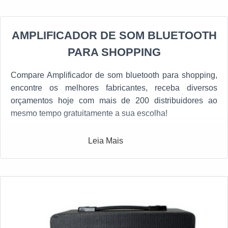
AMPLIFICADOR DE SOM BLUETOOTH
PARA SHOPPING
Compare Amplificador de som bluetooth para shopping,
encontre os melhores fabricantes, receba diversos
orçamentos hoje com mais de 200 distribuidores ao
mesmo tempo gratuitamente a sua escolha!
Leia Mais