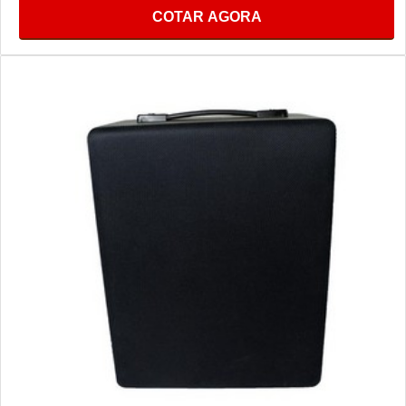
COTAR AGORA