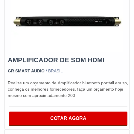
AMPLIFICADOR DE SOM HDMI
GR SMART AUDIO
/ BRASIL
Realize um orçamento de Amplificador bluetooth portátil em sp,
conheça os melhores fornecedores, faça um orçamento hoje
mesmo com aproximadamente 200
COTAR AGORA