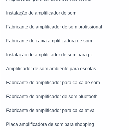
Instalação de amplificador de som
Fabricante de amplificador de som profissional
Fabricante de caixa amplificadora de som
Instalação de amplificador de som para pc
Amplificador de som ambiente para escolas
Fabricante de amplificador para caixa de som
Fabricante de amplificador de som bluetooth
Fabricante de amplificador para caixa ativa
Placa amplificadora de som para shopping