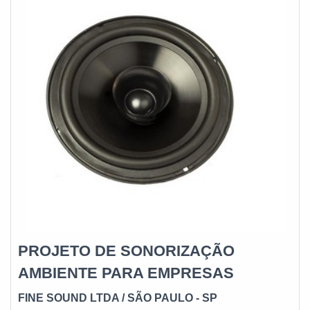
PROJETO DE SONORIZAÇÃO
AMBIENTE PARA EMPRESAS
FINE SOUND LTDA / SÃO PAULO - SP