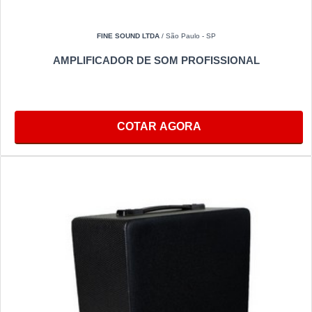
FINE SOUND LTDA
/ São Paulo - SP
AMPLIFICADOR DE SOM PROFISSIONAL
COTAR AGORA