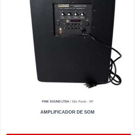
FINE SOUND LTDA
/ São Paulo - SP
AMPLIFICADOR DE SOM