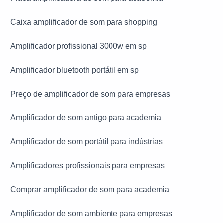
Caixa amplificador de som para shopping
Amplificador profissional 3000w em sp
Amplificador bluetooth portátil em sp
Preço de amplificador de som para empresas
Amplificador de som antigo para academia
Amplificador de som portátil para indústrias
Amplificadores profissionais para empresas
Comprar amplificador de som para academia
Amplificador de som ambiente para empresas