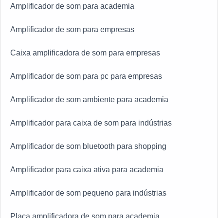
Amplificador de som para academia
Amplificador de som para empresas
Caixa amplificadora de som para empresas
Amplificador de som para pc para empresas
Amplificador de som ambiente para academia
Amplificador para caixa de som para indústrias
Amplificador de som bluetooth para shopping
Amplificador para caixa ativa para academia
Amplificador de som pequeno para indústrias
Placa amplificadora de som para academia