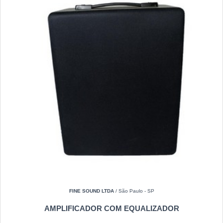
FINE SOUND LTDA
/ São Paulo - SP
AMPLIFICADOR COM EQUALIZADOR