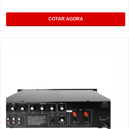
COTAR AGORA