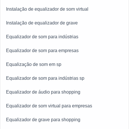
Instalação de equalizador de som virtual
Instalação de equalizador de grave
Equalizador de som para indústrias
Equalizador de som para empresas
Equalização de som em sp
Equalizador de som para indústrias sp
Equalizador de áudio para shopping
Equalizador de som virtual para empresas
Equalizador de grave para shopping