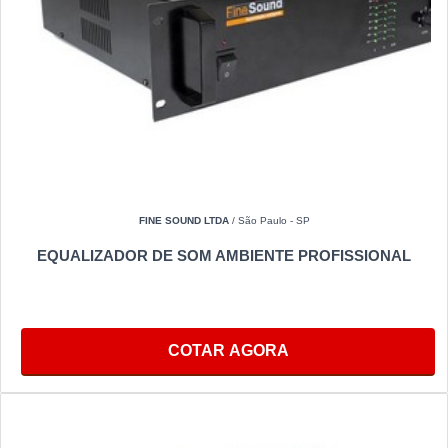
FINE SOUND LTDA
/ São Paulo - SP
EQUALIZADOR DE SOM AMBIENTE PROFISSIONAL
COTAR AGORA