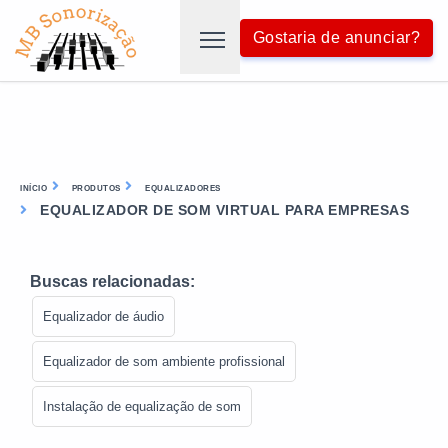
Gostaria de anunciar?
INÍCIO
PRODUTOS
EQUALIZADORES
EQUALIZADOR DE SOM VIRTUAL PARA EMPRESAS
Buscas relacionadas:
Equalizador de áudio
Equalizador de som ambiente profissional
Instalação de equalização de som