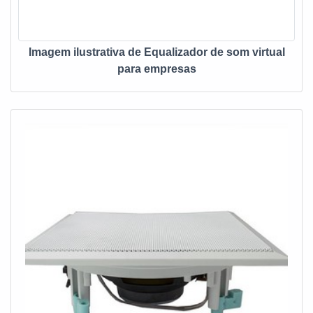
Imagem ilustrativa de Equalizador de som virtual
para empresas