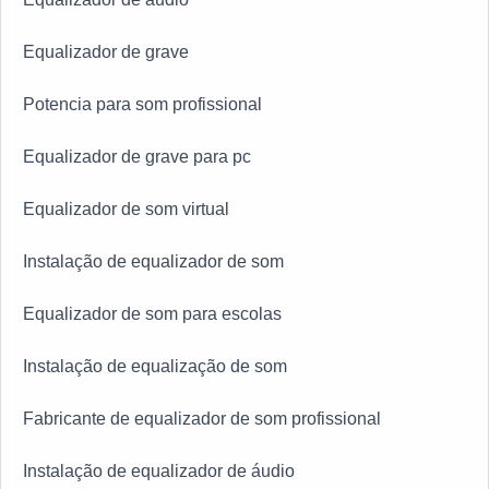
Equalizador de grave
Potencia para som profissional
Equalizador de grave para pc
Equalizador de som virtual
Instalação de equalizador de som
Equalizador de som para escolas
Instalação de equalização de som
Fabricante de equalizador de som profissional
Instalação de equalizador de áudio