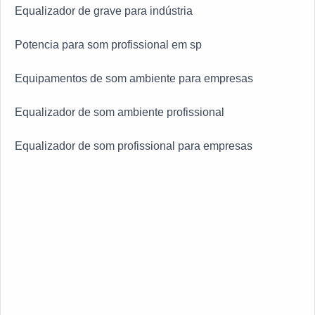
Equalizador de grave para indústria
Potencia para som profissional em sp
Equipamentos de som ambiente para empresas
Equalizador de som ambiente profissional
Equalizador de som profissional para empresas