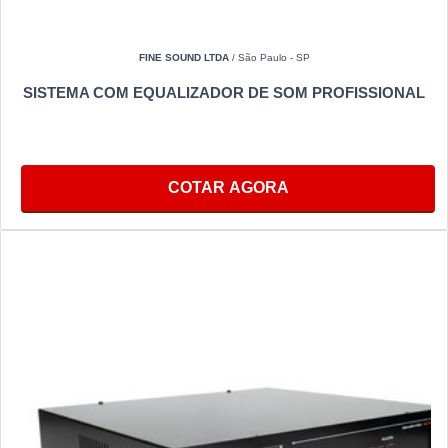
FINE SOUND LTDA
/ São Paulo - SP
SISTEMA COM EQUALIZADOR DE SOM PROFISSIONAL
COTAR AGORA