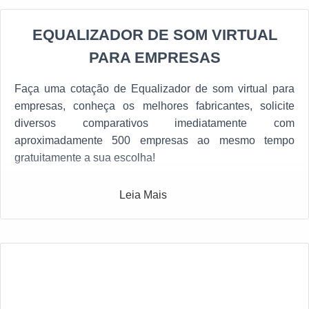
EQUALIZADOR DE SOM VIRTUAL
PARA EMPRESAS
Faça uma cotação de Equalizador de som virtual para
empresas, conheça os melhores fabricantes, solicite
diversos comparativos imediatamente com
aproximadamente 500 empresas ao mesmo tempo
gratuitamente a sua escolha!
Leia Mais