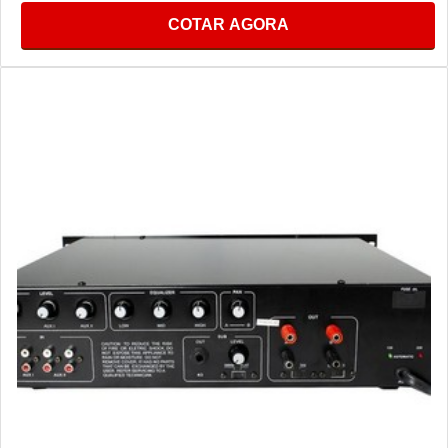
COTAR AGORA