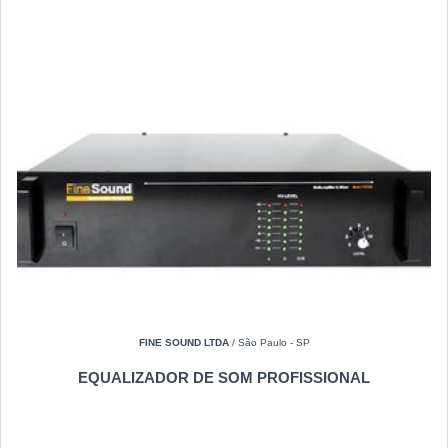
FINE SOUND LTDA
/ São Paulo - SP
EQUALIZADOR DE SOM PROFISSIONAL